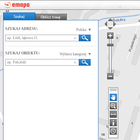
SZUKAJ ADRESU:
Polska
SZUKAJ OBIEKTU:
Wybierz kategorię